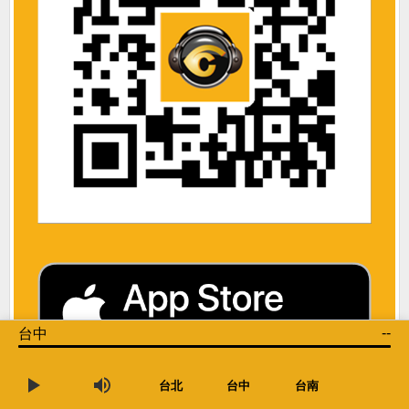
--
台中
台北
台中
台南